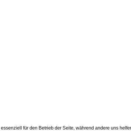
 essenziell für den Betrieb der Seite, während andere uns helf