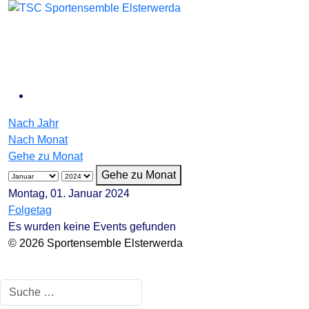
Nach Jahr
Nach Monat
Gehe zu Monat
Gehe zu Monat
Montag, 01. Januar 2024
Folgetag
Es wurden keine Events gefunden
© 2026 Sportensemble Elsterwerda
Suchen