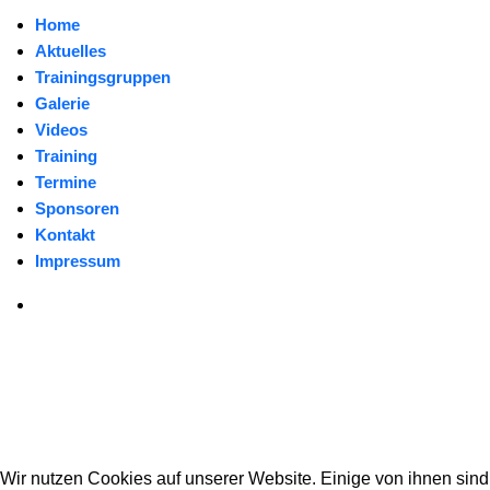
Home
Aktuelles
Trainingsgruppen
Galerie
Videos
Training
Termine
Sponsoren
Kontakt
Impressum
Wir nutzen Cookies auf unserer Website. Einige von ihnen sind