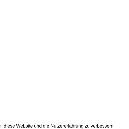
en, diese Website und die Nutzererfahrung zu verbessern