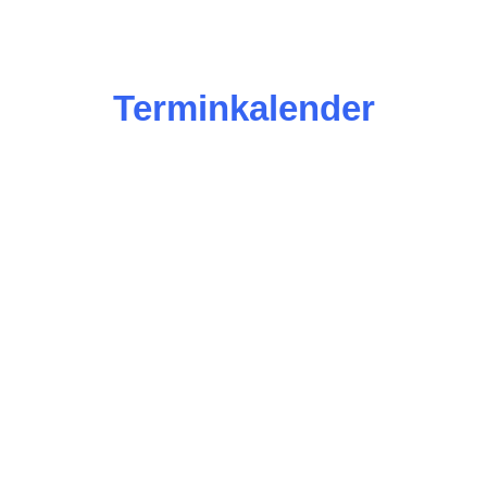
Terminkalender