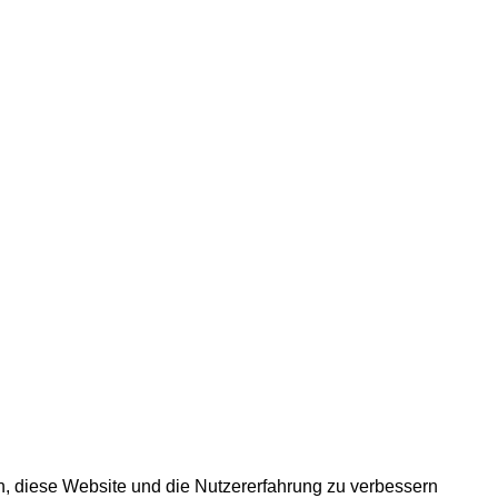
en, diese Website und die Nutzererfahrung zu verbessern