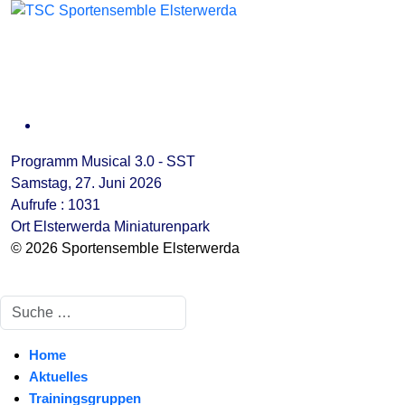
Programm Musical 3.0 - SST
Samstag, 27. Juni 2026
Aufrufe
: 1031
Ort
Elsterwerda Miniaturenpark
© 2026 Sportensemble Elsterwerda
Suchen
Home
Aktuelles
Trainingsgruppen