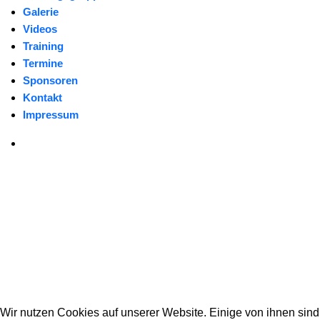
Galerie
Videos
Training
Termine
Sponsoren
Kontakt
Impressum
Wir nutzen Cookies auf unserer Website. Einige von ihnen sind