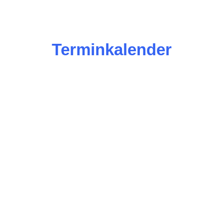
Terminkalender