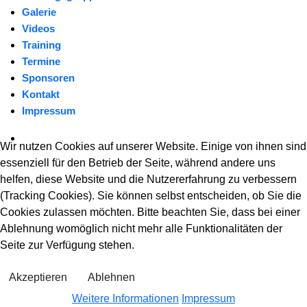
Galerie
Videos
Training
Termine
Sponsoren
Kontakt
Impressum
Wir nutzen Cookies auf unserer Website. Einige von ihnen sind
essenziell für den Betrieb der Seite, während andere uns
helfen, diese Website und die Nutzererfahrung zu verbessern
(Tracking Cookies). Sie können selbst entscheiden, ob Sie die
Cookies zulassen möchten. Bitte beachten Sie, dass bei einer
Ablehnung womöglich nicht mehr alle Funktionalitäten der
Seite zur Verfügung stehen.
Akzeptieren
Ablehnen
Weitere Informationen
Impressum