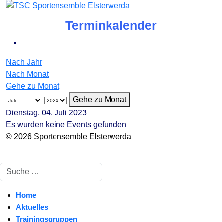
Terminkalender
Nach Jahr
Nach Monat
Gehe zu Monat
Gehe zu Monat
Dienstag, 04. Juli 2023
Es wurden keine Events gefunden
© 2026 Sportensemble Elsterwerda
Suchen
Home
Aktuelles
Trainingsgruppen